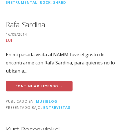
INSTRUMENTAL
,
ROCK
,
SHRED
Rafa Sardina
16/08/2014
LUI
En mi pasada visita al NAMM tuve el gusto de
encontrarme con Rafa Sardina, para quienes no lo
ubican a…
CONTINUAR LEYENDO →
PUBLICADO EN:
MUSIBLOG
PRESENTADO BAJO:
ENTREVISTAS
Kurt Rosenwinkel