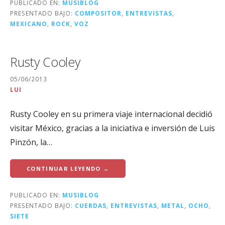
PUBLICADO EN:
MUSIBLOG
PRESENTADO BAJO:
COMPOSITOR
,
ENTREVISTAS
,
MEXICANO
,
ROCK
,
VOZ
Rusty Cooley
05/06/2013
LUI
Rusty Cooley en su primera viaje internacional decidió
visitar México, gracias a la iniciativa e inversión de Luis
Pinzón, la…
CONTINUAR LEYENDO →
PUBLICADO EN:
MUSIBLOG
PRESENTADO BAJO:
CUERDAS
,
ENTREVISTAS
,
METAL
,
OCHO
,
SIETE