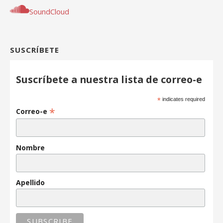
SoundCloud
SUSCRÍBETE
Suscríbete a nuestra lista de correo-e
*
indicates required
*
Correo-e
Nombre
Apellido