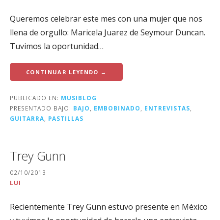
Queremos celebrar este mes con una mujer que nos
llena de orgullo: Maricela Juarez de Seymour Duncan.
Tuvimos la oportunidad…
CONTINUAR LEYENDO →
PUBLICADO EN:
MUSIBLOG
PRESENTADO BAJO:
BAJO
,
EMBOBINADO
,
ENTREVISTAS
,
GUITARRA
,
PASTILLAS
Trey Gunn
02/10/2013
LUI
Recientemente Trey Gunn estuvo presente en México