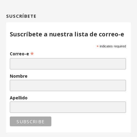
SUSCRÍBETE
Suscríbete a nuestra lista de correo-e
*
indicates required
*
Correo-e
Nombre
Apellido