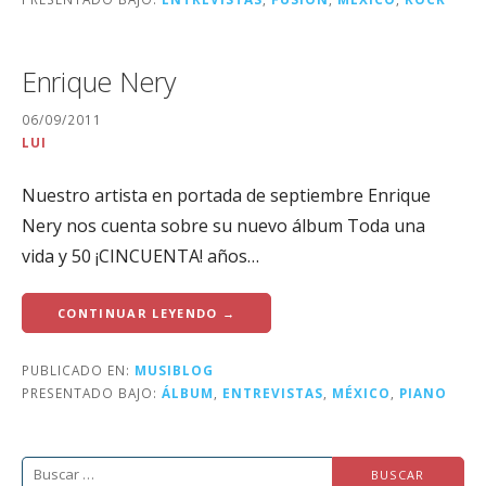
Enrique Nery
06/09/2011
LUI
Nuestro artista en portada de septiembre Enrique
Nery nos cuenta sobre su nuevo álbum Toda una
vida y 50 ¡CINCUENTA! años…
CONTINUAR LEYENDO →
PUBLICADO EN:
MUSIBLOG
PRESENTADO BAJO:
ÁLBUM
,
ENTREVISTAS
,
MÉXICO
,
PIANO
Buscar: