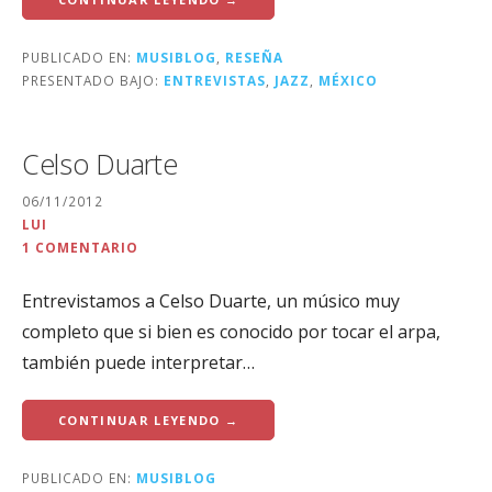
PUBLICADO EN:
MUSIBLOG
,
RESEÑA
PRESENTADO BAJO:
ENTREVISTAS
,
JAZZ
,
MÉXICO
Celso Duarte
06/11/2012
LUI
1 COMENTARIO
Entrevistamos a Celso Duarte, un músico muy
completo que si bien es conocido por tocar el arpa,
también puede interpretar…
CONTINUAR LEYENDO →
PUBLICADO EN:
MUSIBLOG