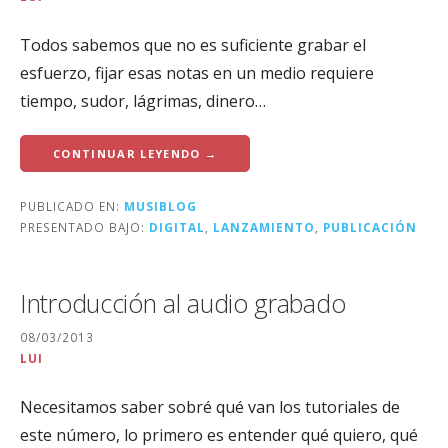
Todos sabemos que no es suficiente grabar el
esfuerzo, fijar esas notas en un medio requiere
tiempo, sudor, lágrimas, dinero…
CONTINUAR LEYENDO →
PUBLICADO EN:
MUSIBLOG
PRESENTADO BAJO:
DIGITAL
,
LANZAMIENTO
,
PUBLICACIÓN
Introducción al audio grabado
08/03/2013
LUI
Necesitamos saber sobré qué van los tutoriales de
este número, lo primero es entender qué quiero, qué