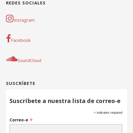
REDES SOCIALES
Instagram
Facebook
SoundCloud
SUSCRÍBETE
Suscríbete a nuestra lista de correo-e
*
indicates required
*
Correo-e