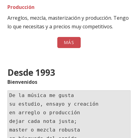
Producción
Arreglos, mezcla, masterización y producción. Tengo
lo que necesitas y a precios muy competitivos.
MÁS
Desde 1993
Bienvenidos
De la música me gusta

su estudio, ensayo y creación

en arreglo o producción

dejar cada nota justa;

master o mezcla robusta
