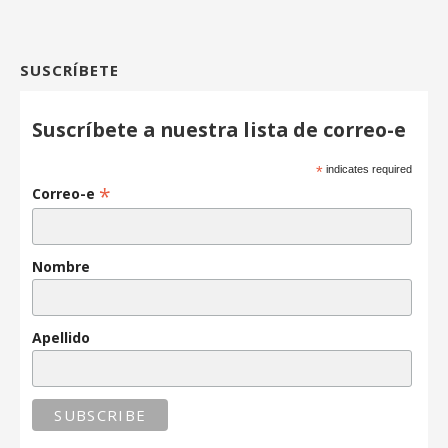
SUSCRÍBETE
Suscríbete a nuestra lista de correo-e
*
indicates required
*
Correo-e
Nombre
Apellido