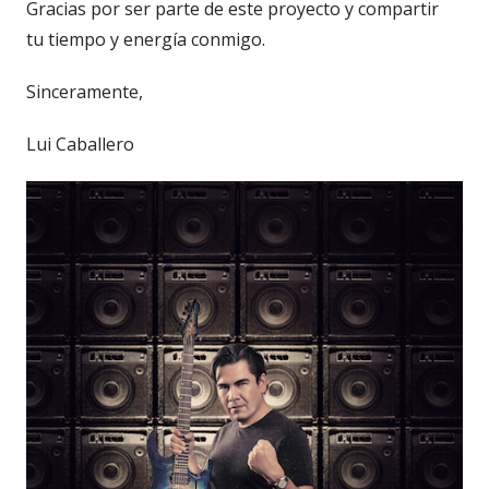
Gracias por ser parte de este proyecto y compartir
tu tiempo y energía conmigo.
Sinceramente,
Lui Caballero