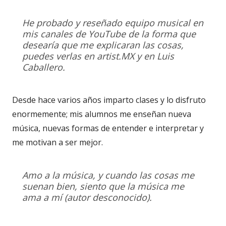
He probado y reseñado equipo musical en
mis canales de YouTube de la forma que
desearía que me explicaran las cosas,
puedes verlas en artist.MX y en Luis
Caballero.
Desde hace varios años imparto clases y lo disfruto
enormemente; mis alumnos me enseñan nueva
música, nuevas formas de entender e interpretar y
me motivan a ser mejor.
Amo a la música, y cuando las cosas me
suenan bien, siento que la música me
ama a mí (autor desconocido).