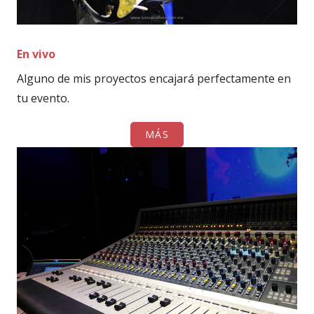
En vivo
Alguno de mis proyectos encajará perfectamente en
tu evento.
MÁS