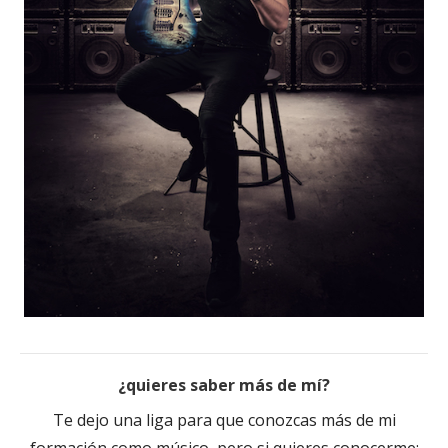
¿quieres saber más de mí?
Te dejo una liga para que conozcas más de mi
formación como músico, pero si quieres conocerme;