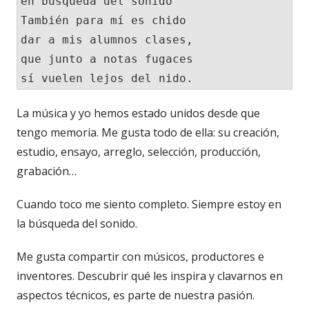
en búsqueda del sonido

También para mí es chido

dar a mis alumnos clases,

que junto a notas fugaces

sí vuelen lejos del nido.
La música y yo hemos estado unidos desde que
tengo memoria. Me gusta todo de ella: su creación,
estudio, ensayo, arreglo, selección, producción,
grabación…
Cuando toco me siento completo. Siempre estoy en
la búsqueda del sonido.
Me gusta compartir con músicos, productores e
inventores. Descubrir qué les inspira y clavarnos en
aspectos técnicos, es parte de nuestra pasión.