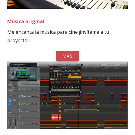
Música original
Me encanta la música para cine ¡invítame a tu
proyecto!
MÁS