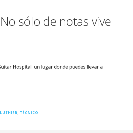
 No sólo de notas vive
uitar Hospital, un lugar donde puedes llevar a
LUTHIER
,
TÉCNICO