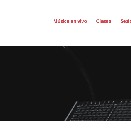
Música en vivo
Clases
Sesi