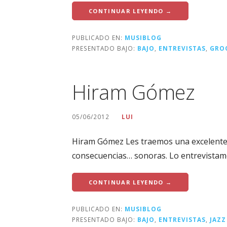
CONTINUAR LEYENDO →
PUBLICADO EN:
MUSIBLOG
PRESENTADO BAJO:
BAJO
,
ENTREVISTAS
,
GRO
Hiram Gómez
05/06/2012
LUI
Hiram Gómez Les traemos una excelente 
consecuencias… sonoras. Lo entrevistam
CONTINUAR LEYENDO →
PUBLICADO EN:
MUSIBLOG
PRESENTADO BAJO:
BAJO
,
ENTREVISTAS
,
JAZZ