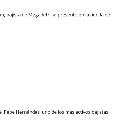
n, bajista de Megadeth se presentó en la tienda de
e: Pepe Hernández; uno de los más activos bajistas