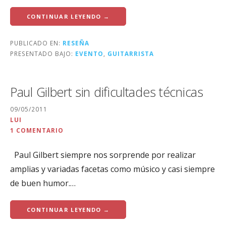
CONTINUAR LEYENDO →
PUBLICADO EN:
RESEÑA
PRESENTADO BAJO:
EVENTO
,
GUITARRISTA
Paul Gilbert sin dificultades técnicas
09/05/2011
LUI
1 COMENTARIO
Paul Gilbert siempre nos sorprende por realizar
amplias y variadas facetas como músico y casi siempre
de buen humor.…
CONTINUAR LEYENDO →