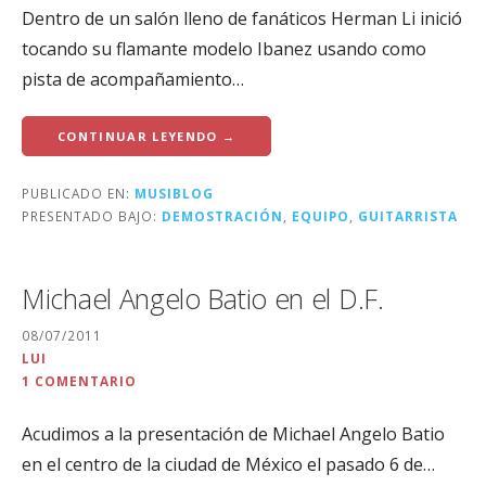
Dentro de un salón lleno de fanáticos Herman Li inició
tocando su flamante modelo Ibanez usando como
pista de acompañamiento…
CONTINUAR LEYENDO →
PUBLICADO EN:
MUSIBLOG
PRESENTADO BAJO:
DEMOSTRACIÓN
,
EQUIPO
,
GUITARRISTA
Michael Angelo Batio en el D.F.
08/07/2011
LUI
1 COMENTARIO
Acudimos a la presentación de Michael Angelo Batio
en el centro de la ciudad de México el pasado 6 de…