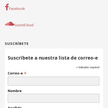
Facebook
SoundCloud
SUSCRÍBETE
Suscríbete a nuestra lista de correo-e
*
indicates required
*
Correo-e
Nombre
Apellido