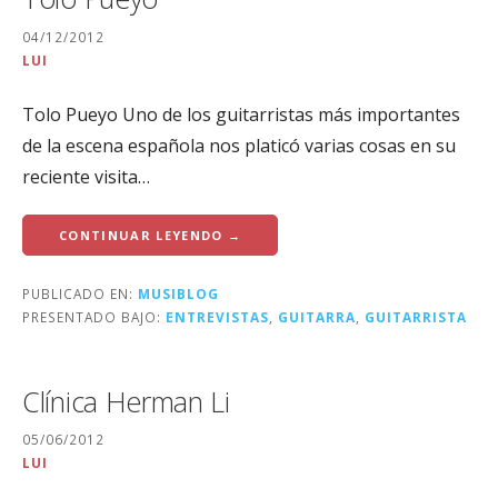
04/12/2012
LUI
Tolo Pueyo Uno de los guitarristas más importantes
de la escena española nos platicó varias cosas en su
reciente visita…
CONTINUAR LEYENDO →
PUBLICADO EN:
MUSIBLOG
PRESENTADO BAJO:
ENTREVISTAS
,
GUITARRA
,
GUITARRISTA
Clínica Herman Li
05/06/2012
LUI