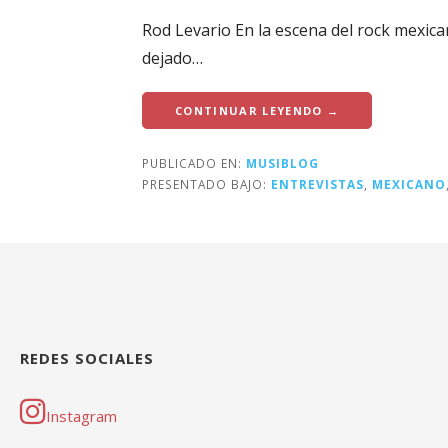
Rod Levario En la escena del rock mexica
dejado…
CONTINUAR LEYENDO →
PUBLICADO EN:
MUSIBLOG
PRESENTADO BAJO:
ENTREVISTAS
,
MEXICANO
REDES SOCIALES
Instagram