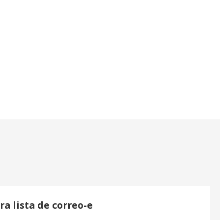
ra lista de correo-e