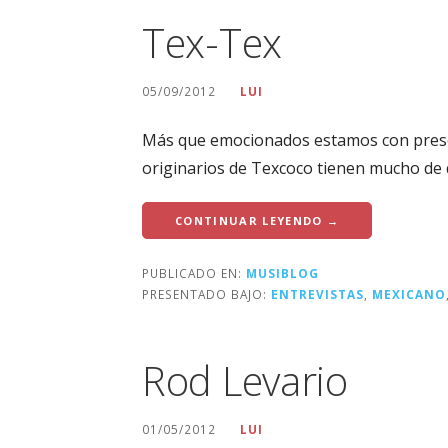
Tex-Tex
05/09/2012
LUI
Más que emocionados estamos con presen
originarios de Texcoco tienen mucho de
CONTINUAR LEYENDO →
PUBLICADO EN:
MUSIBLOG
PRESENTADO BAJO:
ENTREVISTAS
,
MEXICANO
Rod Levario
01/05/2012
LUI