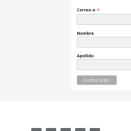
*
Correo-e
Nombre
Apellido