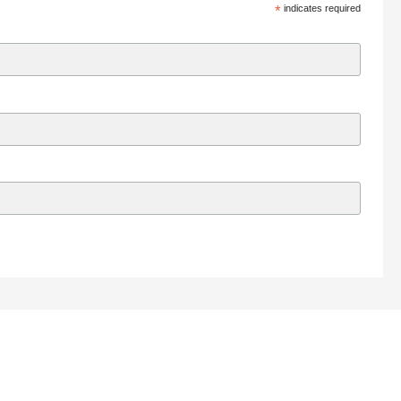
*
indicates required