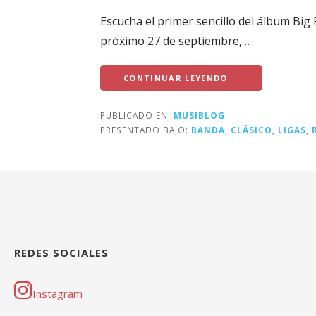
Escucha el primer sencillo del álbum Big
próximo 27 de septiembre,…
CONTINUAR LEYENDO →
PUBLICADO EN:
MUSIBLOG
PRESENTADO BAJO:
BANDA
,
CLÁSICO
,
LIGAS
,
REDES SOCIALES
Instagram