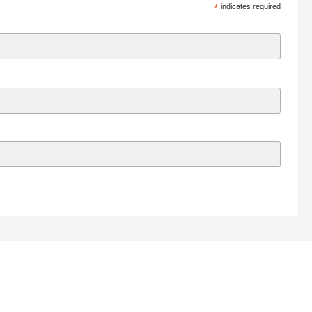
*
indicates required