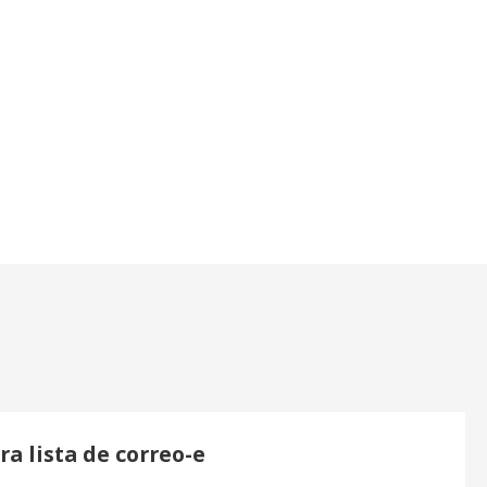
ra lista de correo-e