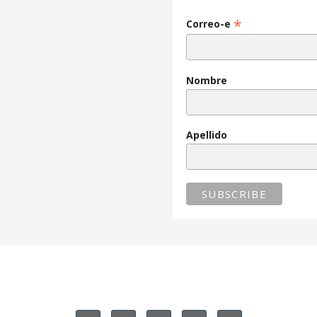
*
Correo-e
Nombre
Apellido