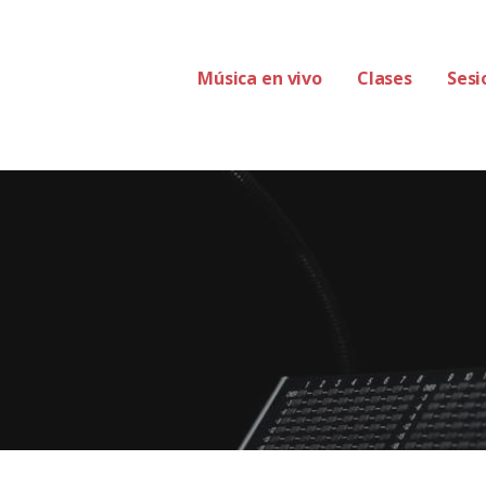
Música en vivo
Clases
Sesi