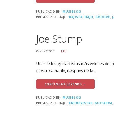
PUBLICADO EN:
MUSIBLOG
PRESENTADO BAJO:
BAJISTA
,
BAJO
,
GROOVE
,
Joe Stump
04/12/2012
LUI
Uno de los guitarristas más veloces del 
mostró amable, después de la…
CONTINUAR LEYENDO →
PUBLICADO EN:
MUSIBLOG
PRESENTADO BAJO:
ENTREVISTAS
,
GUITARRA