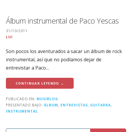
Álbum instrumental de Paco Yescas
31/10/2011
LUI
Son pocos los aventurados a sacar un álbum de rock
instrumental, así que no podíamos dejar de
entrevistar a Paco…
CONTINUAR LEYENDO →
PUBLICADO EN:
MUSIBLOG
PRESENTADO BAJO:
ÁLBUM
,
ENTREVISTAS
,
GUITARRA
,
INSTRUMENTAL