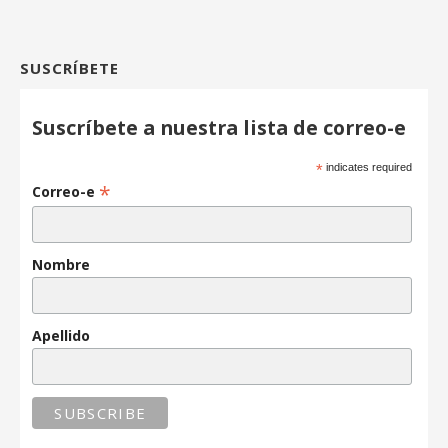
SUSCRÍBETE
Suscríbete a nuestra lista de correo-e
*
indicates required
*
Correo-e
Nombre
Apellido