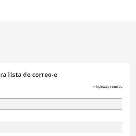
ra lista de correo-e
*
indicates required