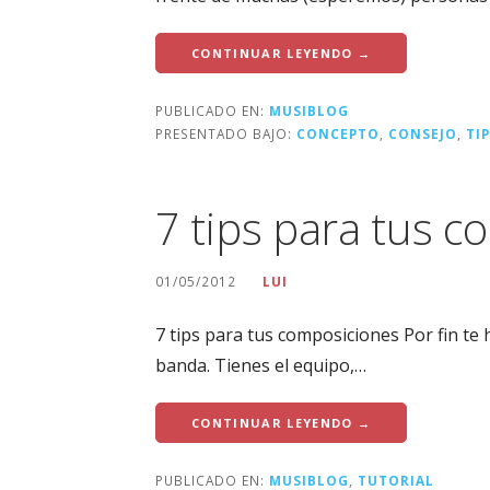
CONTINUAR LEYENDO →
PUBLICADO EN:
MUSIBLOG
PRESENTADO BAJO:
CONCEPTO
,
CONSEJO
,
TIP
7 tips para tus 
01/05/2012
LUI
7 tips para tus composiciones Por fin t
banda. Tienes el equipo,…
CONTINUAR LEYENDO →
PUBLICADO EN:
MUSIBLOG
,
TUTORIAL