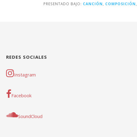
PRESENTADO BAJO:
CANCIÓN
,
COMPOSICIÓN
REDES SOCIALES
Instagram
Facebook
SoundCloud