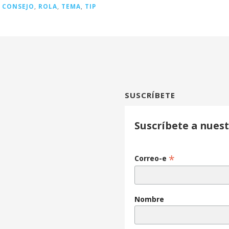
,
CONSEJO
,
ROLA
,
TEMA
,
TIP
SUSCRÍBETE
Suscríbete a nuest
*
Correo-e
Nombre