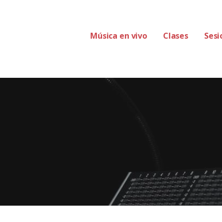
Música en vivo
Clases
Sesi