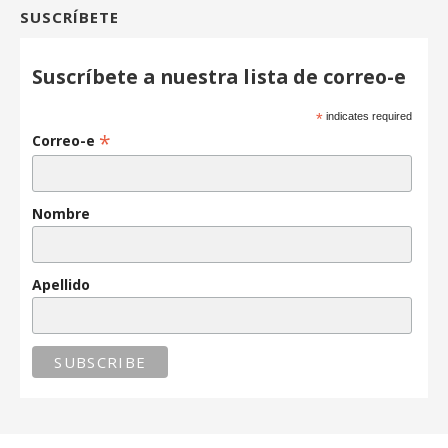
SUSCRÍBETE
Suscríbete a nuestra lista de correo-e
*
indicates required
*
Correo-e
Nombre
Apellido