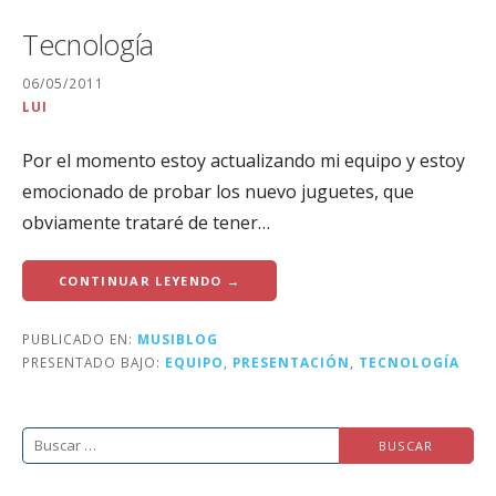
Tecnología
06/05/2011
LUI
Por el momento estoy actualizando mi equipo y estoy
emocionado de probar los nuevo juguetes, que
obviamente trataré de tener…
CONTINUAR LEYENDO →
PUBLICADO EN:
MUSIBLOG
PRESENTADO BAJO:
EQUIPO
,
PRESENTACIÓN
,
TECNOLOGÍA
Buscar: