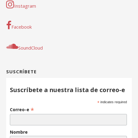
Instagram
Facebook
SoundCloud
SUSCRÍBETE
Suscríbete a nuestra lista de correo-e
*
indicates required
*
Correo-e
Nombre