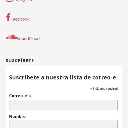
Facebook
SoundCloud
SUSCRÍBETE
Suscríbete a nuestra lista de correo-e
*
indicates required
*
Correo-e
Nombre