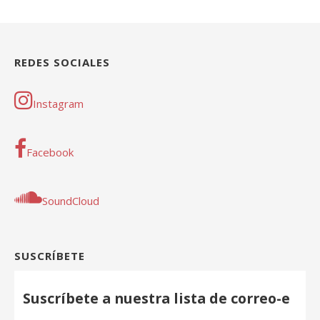
REDES SOCIALES
Instagram
Facebook
SoundCloud
SUSCRÍBETE
Suscríbete a nuestra lista de correo-e