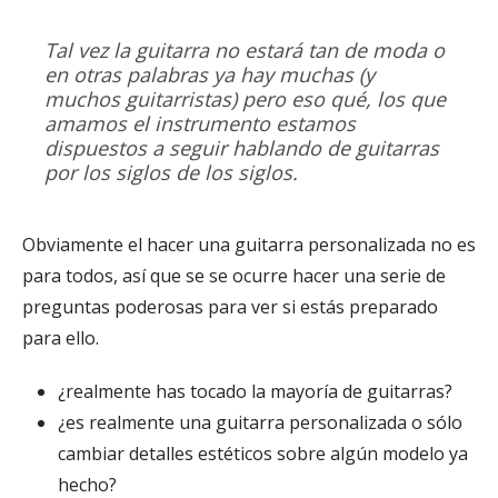
Tal vez la guitarra no estará tan de moda o
en otras palabras ya hay muchas (y
muchos guitarristas) pero eso qué, los que
amamos el instrumento estamos
dispuestos a seguir hablando de guitarras
por los siglos de los siglos.
Obviamente el hacer una guitarra personalizada no es
para todos, así que se se ocurre hacer una serie de
preguntas poderosas para ver si estás preparado
para ello.
¿realmente has tocado la mayoría de guitarras?
¿es realmente una guitarra personalizada o sólo
cambiar detalles estéticos sobre algún modelo ya
hecho?