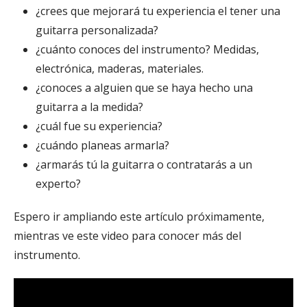
¿crees que mejorará tu experiencia el tener una
guitarra personalizada?
¿cuánto conoces del instrumento? Medidas,
electrónica, maderas, materiales.
¿conoces a alguien que se haya hecho una
guitarra a la medida?
¿cuál fue su experiencia?
¿cuándo planeas armarla?
¿armarás tú la guitarra o contratarás a un
experto?
Espero ir ampliando este artículo próximamente,
mientras ve este video para conocer más del
instrumento.