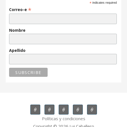
*
indicates required
*
Correo-e
Nombre
Apellido
Políticas y condiciones
Copyright © 2026 Lui Caballero