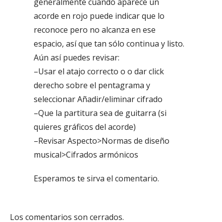
generalmente cuando aparece un
acorde en rojo puede indicar que lo
reconoce pero no alcanza en ese
espacio, así que tan sólo continua y listo.
Aún así puedes revisar:
–Usar el atajo correcto o o dar click
derecho sobre el pentagrama y
seleccionar Añadir/eliminar cifrado
–Que la partitura sea de guitarra (si
quieres gráficos del acorde)
–Revisar Aspecto>Normas de diseño
musical>Cifrados armónicos
Esperamos te sirva el comentario.
Los comentarios son cerrados.