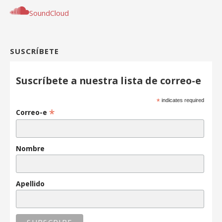
SoundCloud
SUSCRÍBETE
Suscríbete a nuestra lista de correo-e
*
indicates required
*
Correo-e
Nombre
Apellido