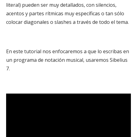
literal) pueden ser muy detallados, con silencios,
acentos y partes rítmicas muy específicas o tan sólo
colocar diagonales o slashes a través de todo el tema.
En este tutorial nos enfocaremos a que lo escribas en
un programa de notación musical, usaremos Sibelius
7.