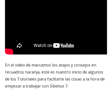
En el video de marcamos los atajos y consejos en
recuadros naranja, este es nuestro inicio de algunos
de los Tutoriales para faclitarte las cosas a la hora de
empezar a trabajar con Sibelius 7.