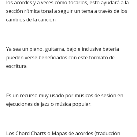
los acordes y a veces cómo tocarlos, esto ayudará a la
sección rítmica tonal a seguir un tema a través de los
cambios de la canción.
Ya sea un piano, guitarra, bajo e inclusive batería
pueden verse beneficiados con este formato de
escritura.
Es un recurso muy usado por músicos de sesión en
ejecuciones de jazz o música popular.
Los Chord Charts o Mapas de acordes (traducción