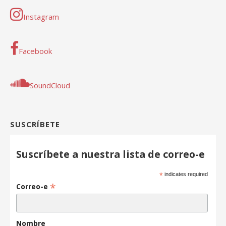
Instagram
Facebook
SoundCloud
SUSCRÍBETE
Suscríbete a nuestra lista de correo-e
*
indicates required
*
Correo-e
Nombre