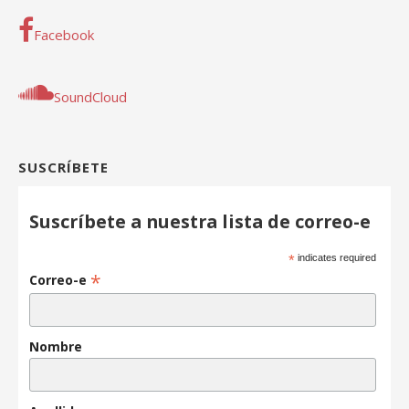
Facebook
SoundCloud
SUSCRÍBETE
Suscríbete a nuestra lista de correo-e
*
indicates required
*
Correo-e
Nombre