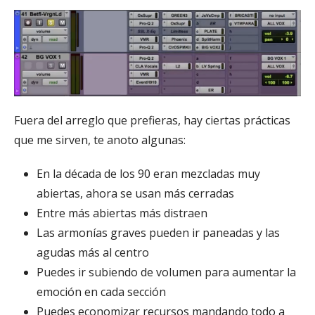
Fuera del arreglo que prefieras, hay ciertas prácticas
que me sirven, te anoto algunas:
En la década de los 90 eran mezcladas muy
abiertas, ahora se usan más cerradas
Entre más abiertas más distraen
Las armonías graves pueden ir paneadas y las
agudas más al centro
Puedes ir subiendo de volumen para aumentar la
emoción en cada sección
Puedes economizar recursos mandando todo a