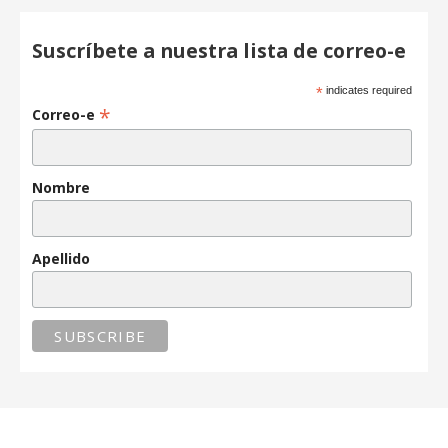
Suscríbete a nuestra lista de correo-e
*
indicates required
*
Correo-e
Nombre
Apellido