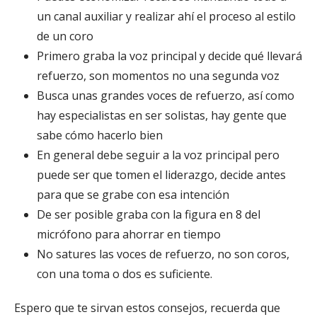
un canal auxiliar y realizar ahí el proceso al estilo
de un coro
Primero graba la voz principal y decide qué llevará
refuerzo, son momentos no una segunda voz
Busca unas grandes voces de refuerzo, así como
hay especialistas en ser solistas, hay gente que
sabe cómo hacerlo bien
En general debe seguir a la voz principal pero
puede ser que tomen el liderazgo, decide antes
para que se grabe con esa intención
De ser posible graba con la figura en 8 del
micrófono para ahorrar en tiempo
No satures las voces de refuerzo, no son coros,
con una toma o dos es suficiente.
Espero que te sirvan estos consejos, recuerda que