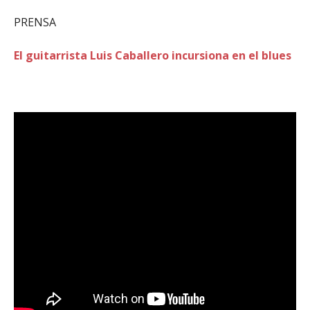
PRENSA
El guitarrista Luis Caballero incursiona en el blues