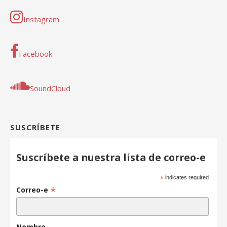
Instagram
Facebook
SoundCloud
SUSCRÍBETE
Suscríbete a nuestra lista de correo-e
*
indicates required
*
Correo-e
Nombre