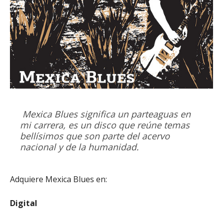
Mexica Blues significa un parteaguas en
mi carrera, es un disco que reúne temas
bellísimos que son parte del acervo
nacional y de la humanidad.
Adquiere Mexica Blues en:
Digital