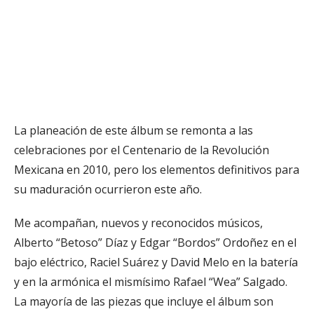
La planeación de este álbum se remonta a las
celebraciones por el Centenario de la Revolución
Mexicana en 2010, pero los elementos definitivos para
su maduración ocurrieron este año.
Me acompañan, nuevos y reconocidos músicos,
Alberto “Betoso” Díaz y Edgar “Bordos” Ordoñez en el
bajo eléctrico, Raciel Suárez y David Melo en la batería
y en la armónica el mismísimo Rafael “Wea” Salgado.
La mayoría de las piezas que incluye el álbum son