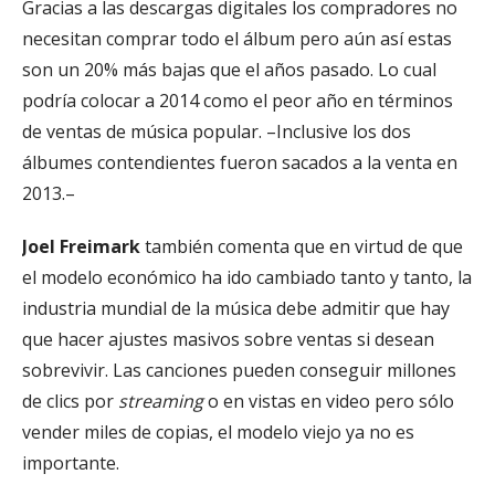
Gracias a las descargas digitales los compradores no
necesitan comprar todo el álbum pero aún así estas
son un 20% más bajas que el años pasado. Lo cual
podría colocar a 2014 como el peor año en términos
de ventas de música popular. –Inclusive los dos
álbumes contendientes fueron sacados a la venta en
2013.–
Joel Freimark
también comenta que en virtud de que
el modelo económico ha ido cambiado tanto y tanto, la
industria mundial de la música debe admitir que hay
que hacer ajustes masivos sobre ventas si desean
sobrevivir. Las canciones pueden conseguir millones
de clics por
streaming
o en vistas en video pero sólo
vender miles de copias, el modelo viejo ya no es
importante.