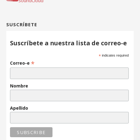
SoundCloud
SUSCRÍBETE
Suscríbete a nuestra lista de correo-e
*
indicates required
*
Correo-e
Nombre
Apellido