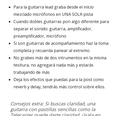
Para la guitarra lead graba desde el inicio
mezclado micrófonos en UNA SOLA pista
Cuando dobles guitarras pon algo diferente para
separar el sonido: guitarra, amplificador,
preamplificador, micrófono
Si son guitarras de acompañamiento haz la toma
completa y recuerda panear al extremo
No grabes más de dos intrumentos en la misma
tesitura, no agregará nada más y estarás
trabajando de más
Deja los efectos que puedas para la post como
reverb y delay, tendrás más control sobre ellos.
Consejos extra: Si buscas claridad, una
guitarra con pastillas sencillas como la
Telecaster puede darte claridad, úsala en