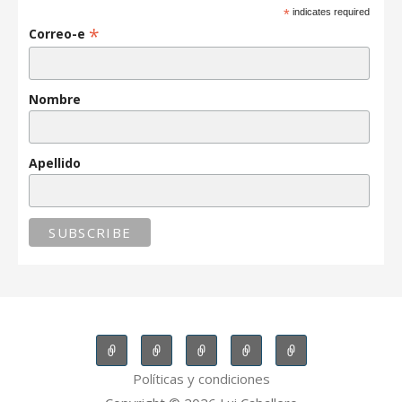
*
indicates required
*
Correo-e
Nombre
Apellido
Políticas y condiciones