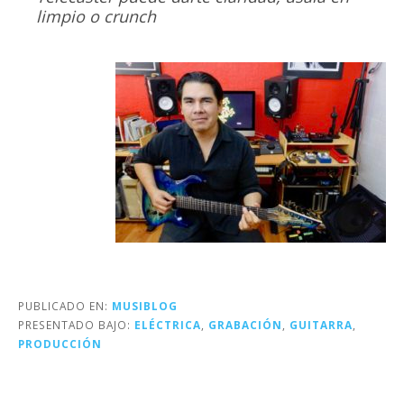
limpio o crunch
PUBLICADO EN:
MUSIBLOG
PRESENTADO BAJO:
ELÉCTRICA
,
GRABACIÓN
,
GUITARRA
,
PRODUCCIÓN